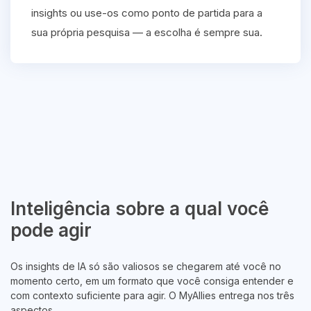
insights ou use-os como ponto de partida para a
sua própria pesquisa — a escolha é sempre sua.
Inteligência sobre a qual você
pode agir
Os insights de IA só são valiosos se chegarem até você no
momento certo, em um formato que você consiga entender e
com contexto suficiente para agir. O MyAllies entrega nos três
aspectos.