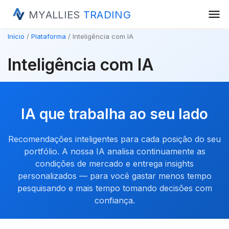
menu
MYALLIES
TRADING
Início
Plataforma
Inteligência com IA
Inteligência com IA
IA que trabalha ao seu lado
Recomendações inteligentes para cada posição do seu
portfólio. A nossa IA analisa continuamente as
condições de mercado e entrega insights
personalizados — para você gastar menos tempo
pesquisando e mais tempo tomando decisões com
confiança.