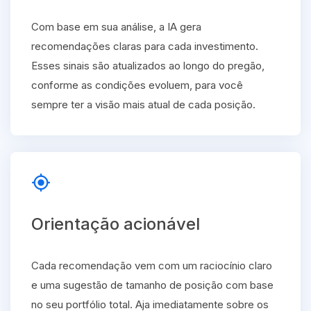
Com base em sua análise, a IA gera
recomendações claras para cada investimento.
Esses sinais são atualizados ao longo do pregão,
conforme as condições evoluem, para você
sempre ter a visão mais atual de cada posição.
gps_fixed
Orientação acionável
Cada recomendação vem com um raciocínio claro
e uma sugestão de tamanho de posição com base
no seu portfólio total. Aja imediatamente sobre os