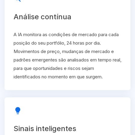
Análise contínua
A IA monitora as condições de mercado para cada
posição do seu portfólio, 24 horas por dia.
Movimentos de preço, mudanças de mercado e
padrões emergentes são analisados em tempo real,
para que oportunidades e riscos sejam
identificados no momento em que surgem.
lightbulb
Sinais inteligentes