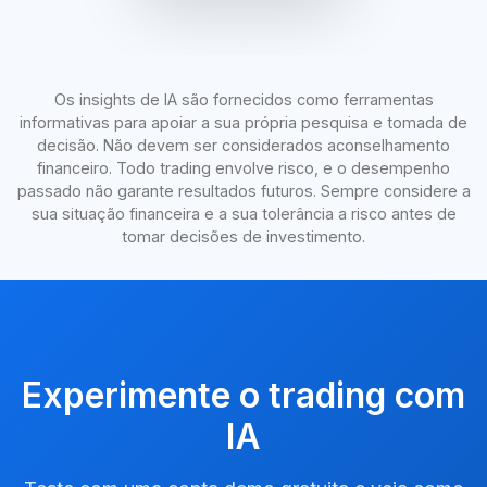
Os insights de IA são fornecidos como ferramentas
informativas para apoiar a sua própria pesquisa e tomada de
decisão. Não devem ser considerados aconselhamento
financeiro. Todo trading envolve risco, e o desempenho
passado não garante resultados futuros. Sempre considere a
sua situação financeira e a sua tolerância a risco antes de
tomar decisões de investimento.
Experimente o trading com
IA