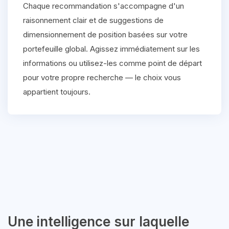
Chaque recommandation s'accompagne d'un
raisonnement clair et de suggestions de
dimensionnement de position basées sur votre
portefeuille global. Agissez immédiatement sur les
informations ou utilisez-les comme point de départ
pour votre propre recherche — le choix vous
appartient toujours.
Une intelligence sur laquelle