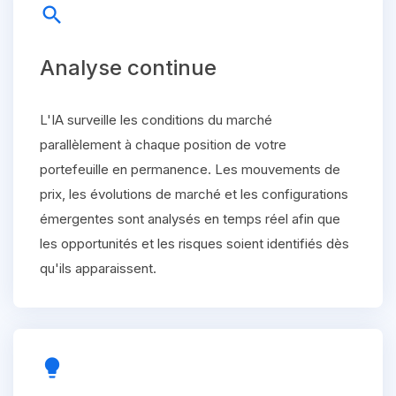
search
Analyse continue
L'IA surveille les conditions du marché
parallèlement à chaque position de votre
portefeuille en permanence. Les mouvements de
prix, les évolutions de marché et les configurations
émergentes sont analysés en temps réel afin que
les opportunités et les risques soient identifiés dès
qu'ils apparaissent.
lightbulb