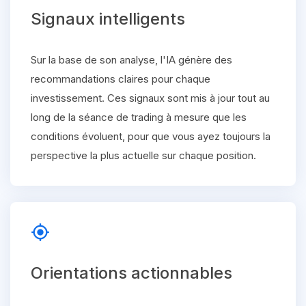
Signaux intelligents
Sur la base de son analyse, l'IA génère des
recommandations claires pour chaque
investissement. Ces signaux sont mis à jour tout au
long de la séance de trading à mesure que les
conditions évoluent, pour que vous ayez toujours la
perspective la plus actuelle sur chaque position.
gps_fixed
Orientations actionnables