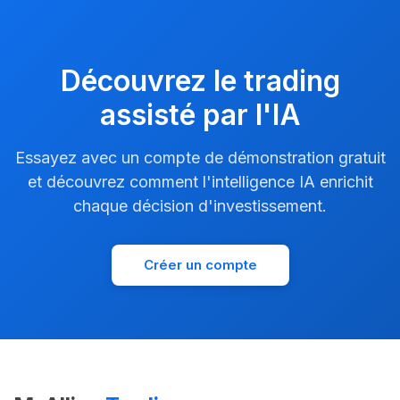
Découvrez le trading
assisté par l'IA
Essayez avec un compte de démonstration gratuit
et découvrez comment l'intelligence IA enrichit
chaque décision d'investissement.
Créer un compte