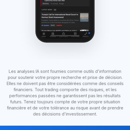
Les analyses IA sont fournies comme outils d'information
pour soutenir votre propre recherche et prise de décision.
Elles ne doivent pas être considérées comme des conseils
financiers. Tout trading comporte des risques, et les
performances passées ne garantissent pas les résultats
futurs. Tenez toujours compte de votre propre situation
financière et de votre tolérance au risque avant de prendre
des décisions d'investissement.