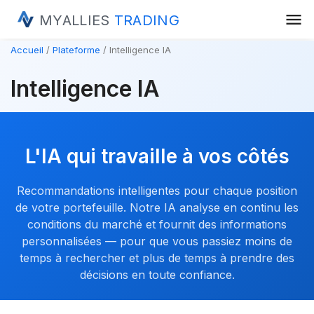
menu
MYALLIES
TRADING
Accueil
Plateforme
Intelligence IA
Intelligence IA
L'IA qui travaille à vos côtés
Recommandations intelligentes pour chaque position
de votre portefeuille. Notre IA analyse en continu les
conditions du marché et fournit des informations
personnalisées — pour que vous passiez moins de
temps à rechercher et plus de temps à prendre des
décisions en toute confiance.