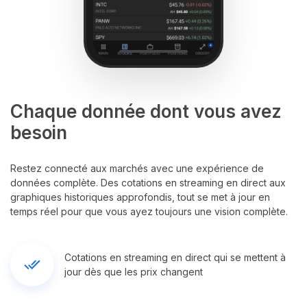
Chaque donnée dont vous avez
besoin
Restez connecté aux marchés avec une expérience de
données complète. Des cotations en streaming en direct aux
graphiques historiques approfondis, tout se met à jour en
temps réel pour que vous ayez toujours une vision complète.
Cotations en streaming en direct qui se mettent à
done_all
jour dès que les prix changent