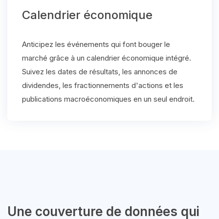
Calendrier économique
Anticipez les événements qui font bouger le
marché grâce à un calendrier économique intégré.
Suivez les dates de résultats, les annonces de
dividendes, les fractionnements d'actions et les
publications macroéconomiques en un seul endroit.
Une couverture de données qui