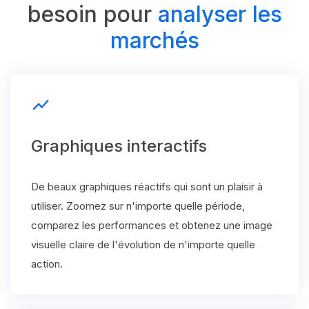
besoin pour
analyser les
marchés
show_chart
Graphiques interactifs
De beaux graphiques réactifs qui sont un plaisir à
utiliser. Zoomez sur n'importe quelle période,
comparez les performances et obtenez une image
visuelle claire de l'évolution de n'importe quelle
action.