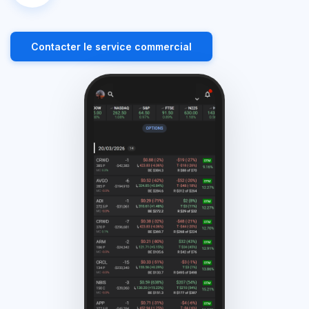
Contacter le service commercial