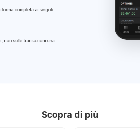
ttaforma completa ai singoli
e, non sulle transazioni una
Scopra di più