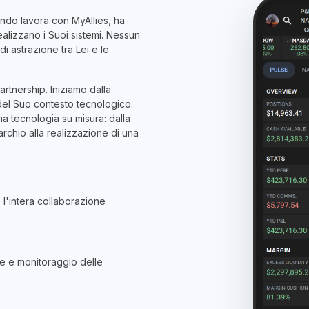
ndo lavora con MyAllies, ha
alizzano i Suoi sistemi. Nessun
i astrazione tra Lei e le
artnership. Iniziamo dalla
 del Suo contesto tecnologico.
na tecnologia su misura: dalla
archio alla realizzazione di una
 l'intera collaborazione
e e monitoraggio delle