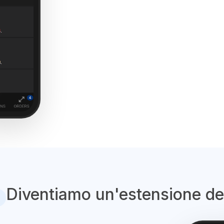
Diventiamo un'estensione d