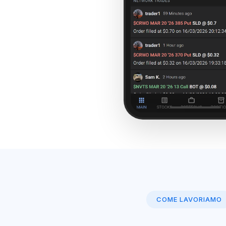
COME LAVORIAMO