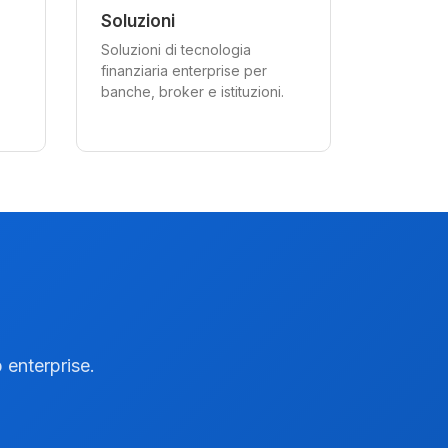
Soluzioni
Soluzioni di tecnologia
finanziaria enterprise per
banche, broker e istituzioni.
 enterprise.