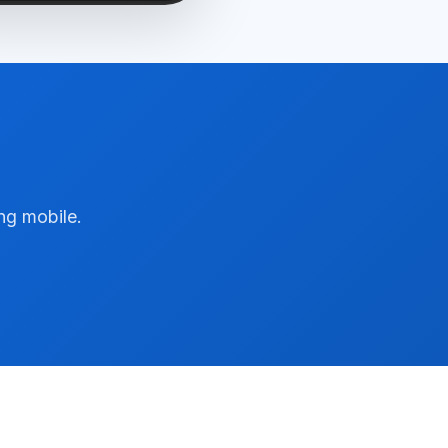
ing mobile.