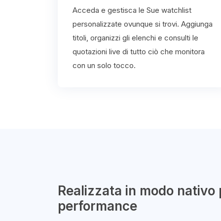
Acceda e gestisca le Sue watchlist
personalizzate ovunque si trovi. Aggiunga
titoli, organizzi gli elenchi e consulti le
quotazioni live di tutto ciò che monitora
con un solo tocco.
Realizzata in modo nativo 
performance