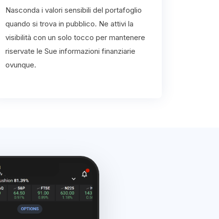
Nasconda i valori sensibili del portafoglio
quando si trova in pubblico. Ne attivi la
visibilità con un solo tocco per mantenere
riservate le Sue informazioni finanziarie
ovunque.