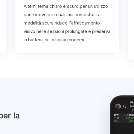
Alterni tema chiaro e scuro per un utilizzo
confortevole in qualsiasi contesto. La
modalità scura riduce l'affaticamento
visivo nelle sessioni prolungate e preserva
la batteria sui display moderni.
per la