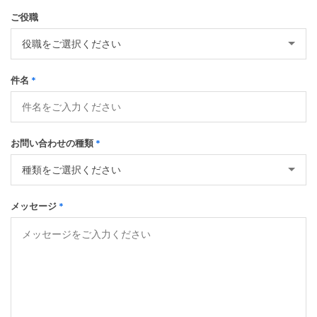
ご役職
件名
*
お問い合わせの種類
*
メッセージ
*