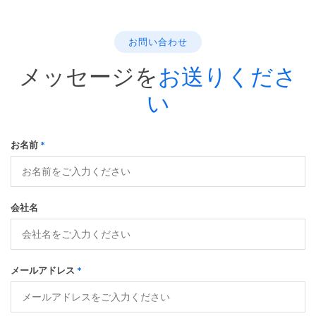
お問い合わせ
メッセージを
お送りくださ
い
お名前
*
会社名
メールアドレス
*