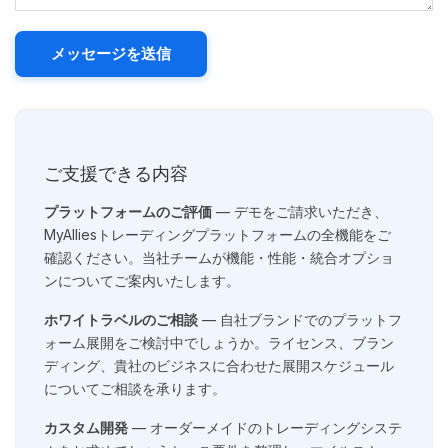
メッセージを送信
ご支援できる内容
プラットフォームのご評価
— デモをご請求いただき、
MyAlliesトレーディングプラットフォームの全機能をご
確認ください。当社チームが機能・性能・統合オプショ
ンについてご案内いたします。
ホワイトラベルのご相談
— 自社ブランドでのプラットフ
ォーム展開をご検討中でしょうか。ライセンス、ブラン
ディング、貴社のビジネスに合わせた展開スケジュール
についてご相談を承ります。
カスタム開発
— オーダーメイドのトレーディングシステ