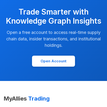
Trade Smarter with
Knowledge Graph Insights
Open a free account to access real-time supply
chain data, insider transactions, and institutional
holdings.
Open Account
MyAllies
Trading