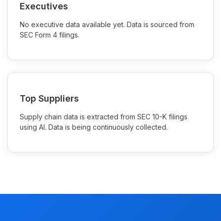
Executives
No executive data available yet. Data is sourced from
SEC Form 4 filings.
Top Suppliers
Supply chain data is extracted from SEC 10-K filings
using AI. Data is being continuously collected.